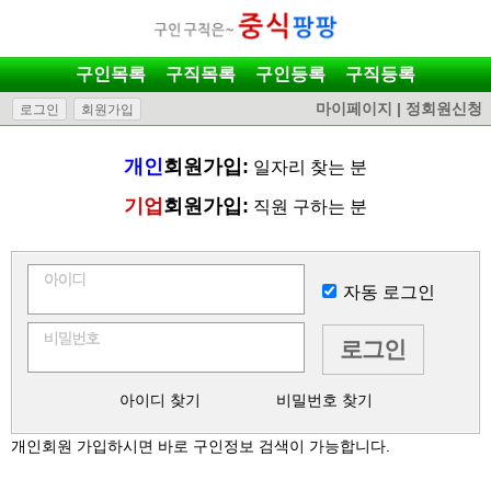
구인목록
구직목록
구인등록
구직등록
마이페이지
|
정회원신청
로그인
회원가입
개인
회원가입:
일자리 찾는 분
기업
회원가입:
직원 구하는 분
자동 로그인
아이디 찾기
비밀번호 찾기
개인회원 가입하시면 바로 구인정보 검색이 가능합니다.